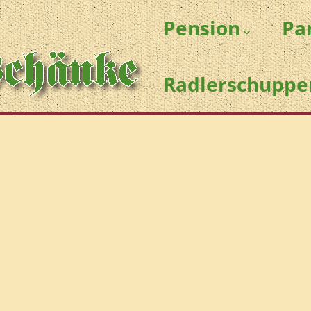
Pension
Pa
Radlerschuppe